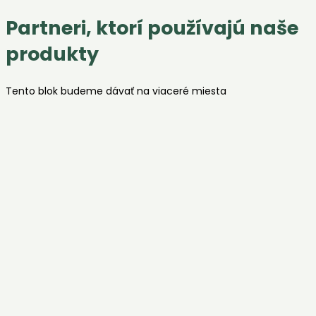
Partneri, ktorí používajú naše
produkty
Tento blok budeme dávať na viaceré miesta