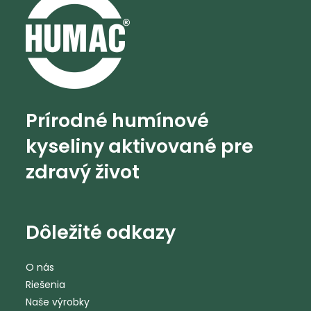
Prírodné humínové
kyseliny aktivované pre
zdravý život
Dôležité odkazy
O nás
Riešenia
Naše výrobky