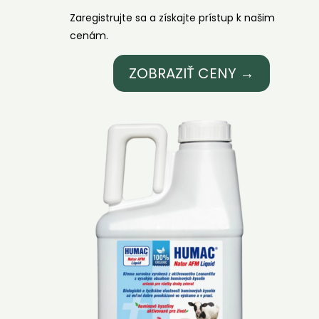
Zaregistrujte sa a získajte prístup k našim
cenám.
ZOBRAZIŤ CENY →