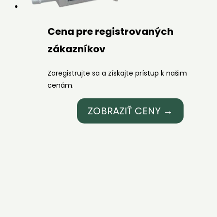
Cena pre registrovaných
zákazníkov
Zaregistrujte sa a získajte prístup k našim
cenám.
ZOBRAZIŤ CENY →