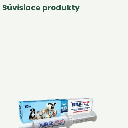
Súvisiace produkty