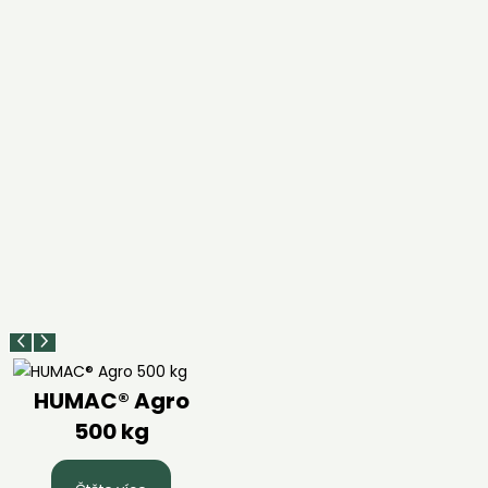
HUMAC® Agro
500 kg