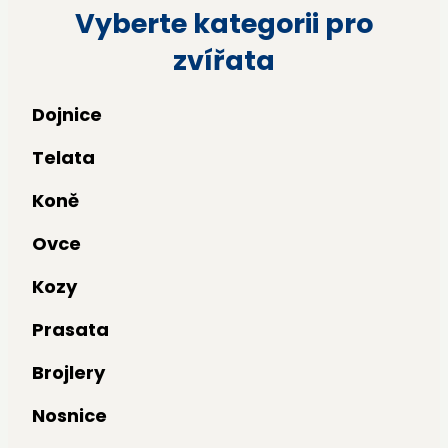
Vyberte kategorii pro
zvířata
Dojnice
Telata
Koně
Ovce
Kozy
Prasata
Brojlery
Nosnice