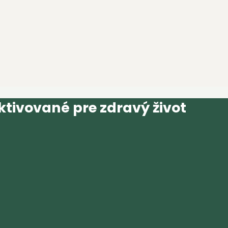
tivované pre zdravý život