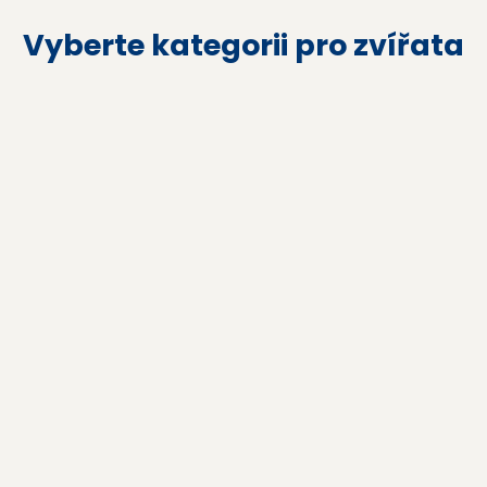
Vyberte kategorii pro zvířata